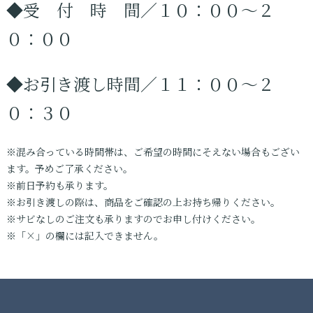
◆受 付 時 間／１０：００〜２
０：００
◆お引き渡し時間／１１：００〜２
０：３０
※混み合っている時間帯は、ご希望の時間にそえない場合もござい
ます。予めご了承ください。
※前日予約も承ります。
※お引き渡しの際は、商品をご確認の上お持ち帰りください。
※サビなしのご注文も承りますのでお申し付けください。
※「×」の欄には記入できません。