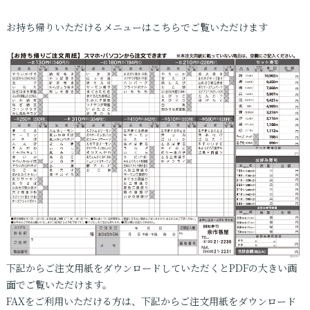
お持ち帰りいただけるメニューはこちらでご覧いただけます
下記からご注文用紙をダウンロードしていただくとPDFの大きい画
面でご覧いただけます。
FAXをご利用いただける方は、下記からご注文用紙をダウンロード