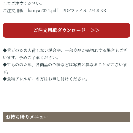
してご注文ください。
ご注文用紙 banya2024.pdf PDFファイル 274.8 KB
ご注文用紙ダウンロード ＞＞
◆荒天のため入荷しない場合や、一部商品が品切れする場合もござ
います。予めご了承ください。
◆生もののため、各商品の色味などは写真と異なることがございま
す。
◆食物アレルギーの方はお申し付けください。
お持ち帰りメニュー