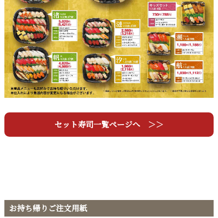
セット寿司一覧ページへ ＞＞
お持ち帰りご注文用紙