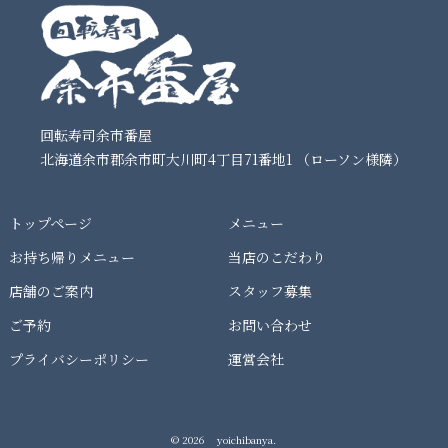
回転寿司余市番屋
北海道余市郡余市町大川町4丁目71番地1 （ローソン様隣）
トップページ
メニュー
お持ち帰りメニュー
当店のこだわり
店舗のご案内
スタッフ募集
ご予約
お問い合わせ
プライバシーポリシー
運営会社
© 2026 yoichibanya.