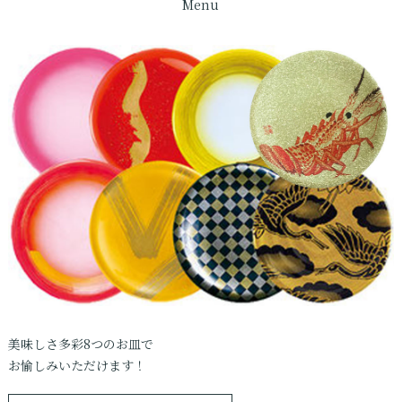
Menu
美味しさ多彩8つのお皿で
お愉しみいただけます！