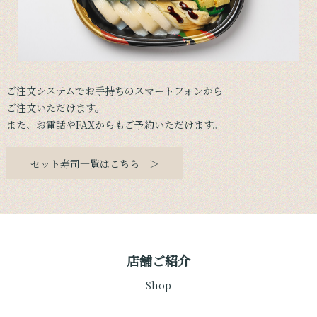
ご注文システムでお手持ちのスマートフォンから
ご注文いただけます。
また、お電話やFAXからもご予約いただけます。
セット寿司一覧はこちら ＞
店舗ご紹介
Shop