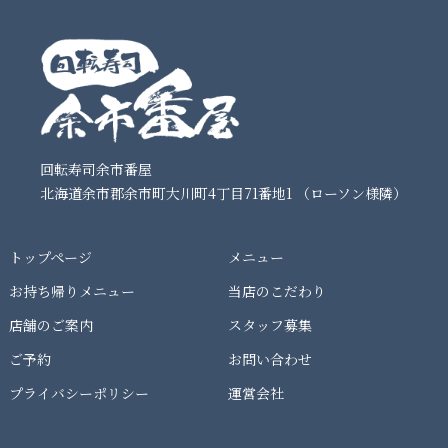
回転寿司余市番屋
北海道余市郡余市町大川町4丁目71番地1 （ローソン様隣）
トップページ
メニュー
お持ち帰りメニュー
当店のこだわり
店舗のご案内
スタッフ募集
ご予約
お問い合わせ
プライバシーポリシー
運営会社