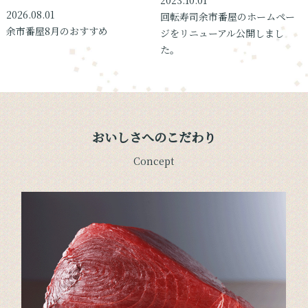
2023.10.01
2026.08.01
回転寿司余市番屋のホームペー
余市番屋8月のおすすめ
ジをリニューアル公開しまし
た。
おいしさへのこだわり
Concept