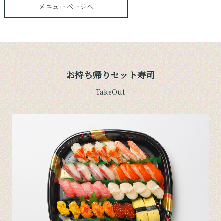
メニューページへ
お持ち帰りセット寿司
TakeOut