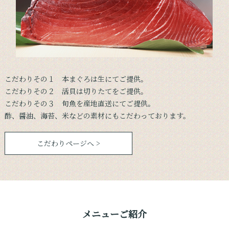
こだわりその１ 本まぐろは生にてご提供。
こだわりその２ 活貝は切りたてをご提供。
こだわりその３ 旬魚を産地直送にてご提供。
酢、醤油、海苔、米などの素材にもこだわっております。
こだわりページへ >
メニューご紹介