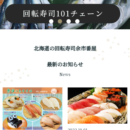
北海道の回転寿司余市番屋
最新のお知らせ
News